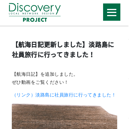
【航海日記更新しました】淡路島に
社員旅行に行ってきました！
【航海日記】を追加しました。
ぜひ動画をご覧ください！
（リンク）淡路島に社員旅行に行ってきました！